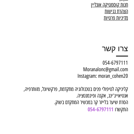
חנות קוסמטיקה אונליין
הצהרת נגישות
מדיניות פרטיות
צרו קשר
054-6797111
Moranalonc@gmail.com
Instagram: moran_cohen20
קליניקה לטיפולי פנים בטכנולוגיה מתקדמת, פרקשיונל, מזותרפיה,
אנטיאייג'ינג, אקנה ופיגמנטציה.
הסרת שיער בלייזר קר במכשיר המתקדם בשוק.
054-6797111
התקשרו