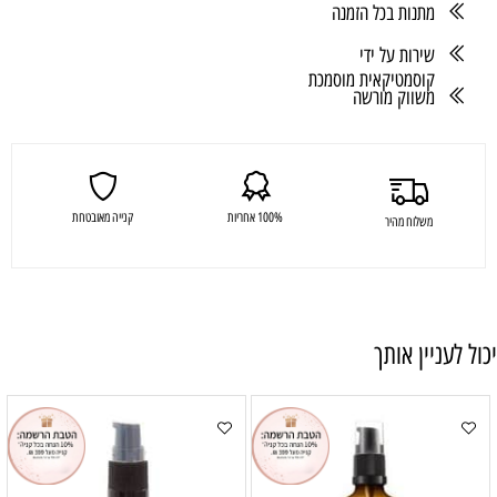
מתנות בכל הזמנה
שירות על ידי
קוסמטיקאית מוסמכת
משווק מורשה
100% אחריות
קנייה מאובטחת
משלוח מהיר
יכול לעניין אותך