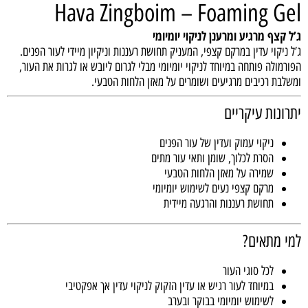
Hava Zingboim – Foaming Gel
ג’ל קצף מרגיע ומרענן לניקוי יומיומי
ג’ל ניקוי עדין במרקם קצפי, המעניק תחושת רעננות וניקיון מיידי לעור הפנים.
הפורמולה פותחה במיוחד לניקוי יומיומי מבלי לגרום ליובש או לגרות את העור,
ומשלבת רכיבים מרגיעים ושומרים על מאזן הלחות הטבעי.
יתרונות עיקריים
ניקוי עמוק ועדין של עור הפנים
הסרת לכלוך, שומן ותאי עור מתים
שמירה על מאזן הלחות הטבעי
מרקם קצפי נעים לשימוש יומיומי
תחושת רעננות והרגעה מיידית
למי מתאים?
לכל סוגי העור
במיוחד לעור רגיש או עדין הזקוק לניקוי עדין אך אפקטיבי
לשימוש יומיומי בבוקר ובערב