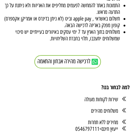
התמונות באתר להמחשה לפעמים מחליפים את האריזות ולא ניתנת על כך
התרעה מראש.
תשלום באשראי , apple pay וביט (לא ניתן בדינרס או אמריקן אקספרס)
קופון מפנק באריזה לרכישה הבאה.
משלוחים בתוך הארץ עד 7 ימי עסקים באיזורים בעייתיים יש סיכוי
שמשלוחים יתעכבו, תלוי בחברת השליחויות.
לרכישה מהירה אבחון והתאמה
למה לבחור בנו?
שירות לקוחות מעולה
משלוחים מהירים
מחירים ללא תחרות
ייעוץ חינם>0546797111