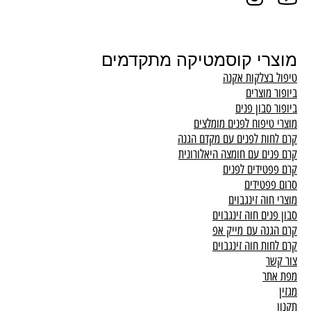
מוצרי קוסמטיקה מתקדמים
טיפול בצלקות אקנה
ביופור מוצרים
ביופור סבון פנים
מוצרי טיפוח לפנים מומלצים
קרם לחות לפנים עם מקדם הגנה
קרם פנים עם חומצה היאלורונית
קרם פפטידים לפנים
סרום פפטידים
מוצרי חוה זינגבוים
סבון פנים חוה זינגבוים
קרם הגנה עם מייק אפ
קרם לחות חוה זינגבוים
צור קשר
מפת אתר
מגזין
תקנון