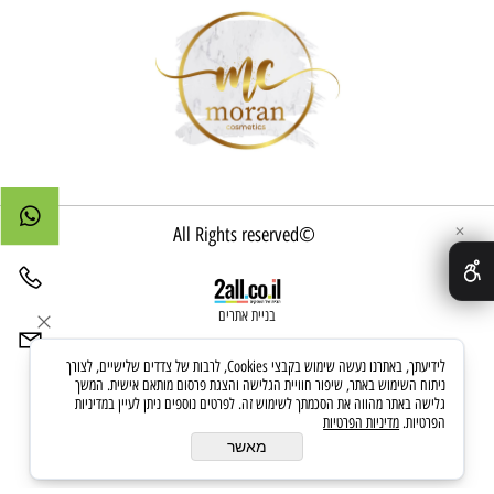
©All Rights reserved
✕
בניית אתרים
לידיעתך, באתרנו נעשה שימוש בקבצי Cookies, לרבות של צדדים שלישיים, לצורך
ניתוח השימוש באתר, שיפור חוויית הגלישה והצגת פרסום מותאם אישית. המשך
גלישה באתר מהווה את הסכמתך לשימוש זה. לפרטים נוספים ניתן לעיין במדיניות
הפרטיות.
מדיניות הפרטיות
מאשר