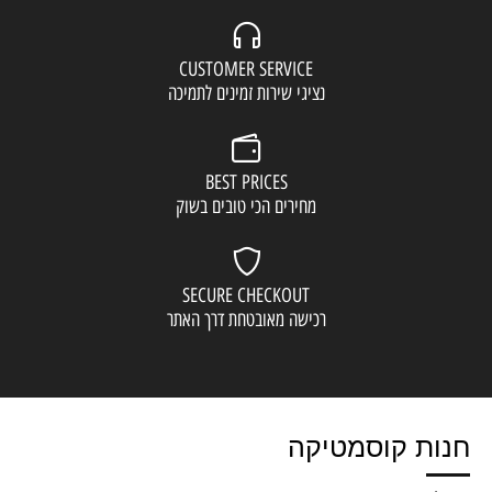
CUSTOMER SERVICE
נציגי שירות זמינים לתמיכה
BEST PRICES
מחירים הכי טובים בשוק
SECURE CHECKOUT
רכישה מאובטחת דרך האתר
חנות קוסמטיקה