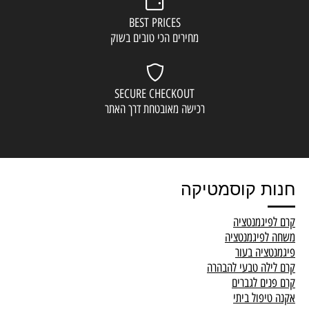
BEST PRICES
מחירים הכי טובים בשוק
SECURE CHECKOUT
רכישה מאובטחת דרך האתר
חנות קוסמטיקה
קרם לפיגמנטציה
משחה לפיגמנטציה
פיגמנטציה בעור
קרם לילה טבעי להבהרה
קרם פנים לגברים
אקנה טיפול ביתי