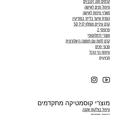
קרמים חוה זינגבוים
טיפול פנים לאישה
מארזי טיפוח לאישה
הסרת שיער בלייזר במודיעין
קרם עיניים מומלץ לגיל 50
פרופסי 2
מוצרי דרמלוסופי
קרם לחות עם חומצה היאלורונית
סבוני פנים
טיפוח כף הרגל
מבצעים
מוצרי קוסמטיקה מתקדמים
טיפול בצלקות אקנה