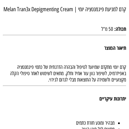
Br
קרם למניעת פיגמנטציה יומי | Melan Tran3x Depigmenting Cream
תכולה:
50 מ"ל
תיאור המוצר
קרם יומי מתקדם שמיועד לטיפול והבהרה הדרגתית של כתמי פיגמנטציה
באפידרמיס, לשיפור גוון עור אחיד וחלק. מתאים לשימוש לאחר טיפולי הקלה
מקצועיים ולשמירה על התוצאות מבלי לגרום לגירוי.
יתרונות עיקריים
מבהיר ומונע חזרת כתמים