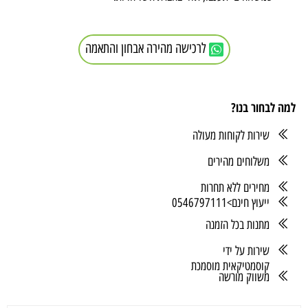
לרכישה מהירה אבחון והתאמה
למה לבחור בנו?
שירות לקוחות מעולה
משלוחים מהירים
מחירים ללא תחרות
ייעוץ חינם>0546797111
מתנות בכל הזמנה
שירות על ידי
קוסמטיקאית מוסמכת
משווק מורשה