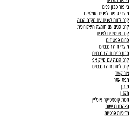
ביופור מוצרים
ביופור סבון פנים
מוצרי טיפוח לפנים מומלצים
קרם לחות לפנים עם מקדם הגנה
קרם פנים עם חומצה היאלורונית
קרם פפטידים לפנים
סרום פפטידים
מוצרי חוה זינגבוים
סבון פנים חוה זינגבוים
קרם הגנה עם מייק אפ
קרם לחות חוה זינגבוים
צור קשר
מפת אתר
מגזין
תקנון
חנות קוסמטיקה אונליין
הצהרת נגישות
מדיניות פרטיות